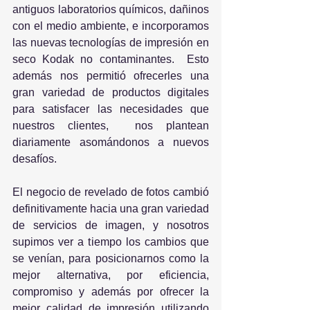
antiguos laboratorios químicos, dañinos 
con el medio ambiente, e incorporamos 
las nuevas tecnologías de impresión en 
seco Kodak no contaminantes.  Esto 
además nos permitió ofrecerles una 
gran variedad de productos digitales  
para satisfacer las necesidades que 
nuestros clientes,  nos plantean 
diariamente asomándonos a nuevos 
desafíos. 
El negocio de revelado de fotos cambió 
definitivamente hacia una gran variedad 
de servicios de imagen, y nosotros 
supimos ver a tiempo los cambios que 
se venían, para posicionarnos como la 
mejor alternativa, por eficiencia, 
compromiso y además por ofrecer la 
mejor calidad de impresión utilizando 