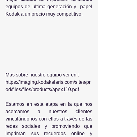
equipos de ultima generación y  papel 
Kodak a un precio muy competitivo.
Mas sobre nuestro equipo ver en :  
https://imaging.kodakalaris.com/sites/pr
od/files/files/products/apex110.pdf
Estamos en esta etapa en la que nos 
acercamos a nuestros clientes 
vinculándonos con ellos a través de las 
redes sociales y promoviendo que 
impriman sus recuerdos online y 