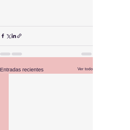
Ver todo
Entradas recientes