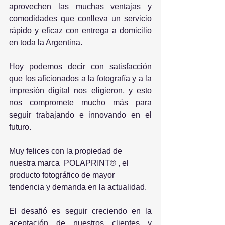
aprovechen las muchas ventajas y 
comodidades que conlleva un servicio 
rápido y eficaz con entrega a domicilio 
en toda la Argentina.
​Hoy podemos decir con satisfacción 
que los aficionados a la fotografía y a la 
impresión digital nos eligieron, y esto 
nos compromete mucho más para 
seguir trabajando e innovando en el 
futuro.
Muy felices con la propiedad de 
nuestra marca  POLAPRINT® , el 
producto fotográfico de mayor 
tendencia y demanda en la actualidad.
El desafió es seguir creciendo en la 
aceptación de nuestros clientes y 