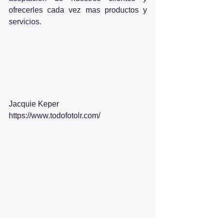
ofrecerles cada vez mas productos y 
servicios. 
Jacquie Keper
https://www.todofotolr.com/