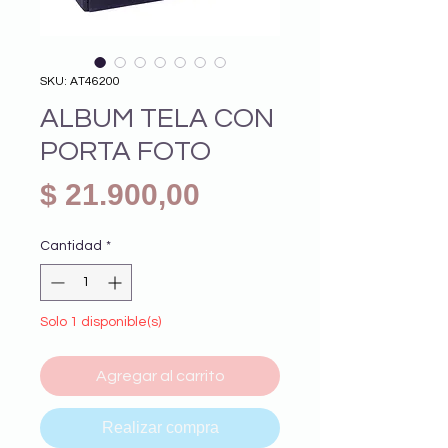
SKU: AT46200
ALBUM TELA CON
PORTA FOTO
Precio
$ 21.900,00
Cantidad
*
Solo 1 disponible(s)
Agregar al carrito
Realizar compra