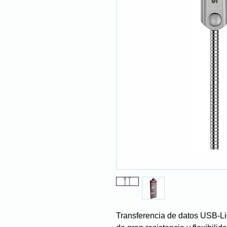
Transferencia de datos USB-Lig