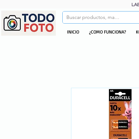
LA
INICIO
¿COMO FUNCIONA?
K