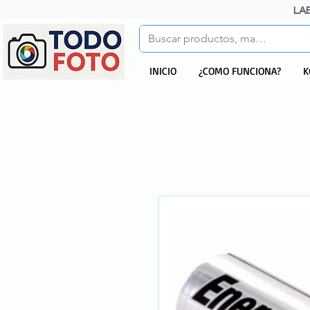
LA
INICIO
¿COMO FUNCIONA?
K