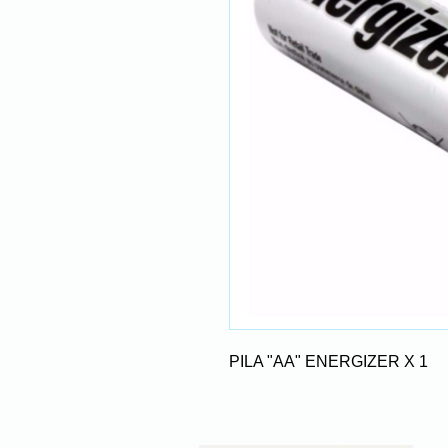
PILA "AA" ENERGIZER X 1