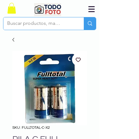
SKU: FULLTOTAL-C-X2