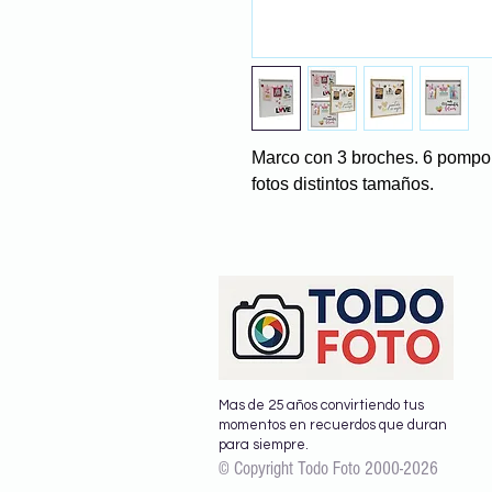
Marco con 3 broches. 6 pompon
fotos distintos tamaños.
Mas de 25 años convirtiendo tus
momentos en recuerdos que duran
para siempre.
© Copyright Todo Foto 2000-2026