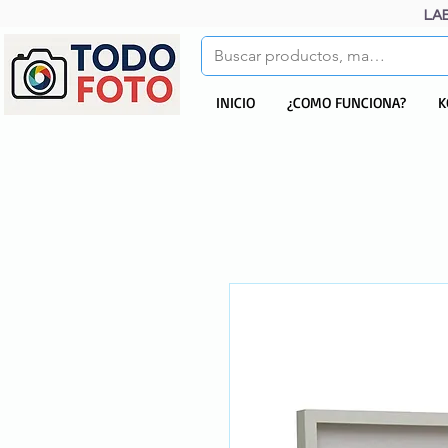
LA
INICIO
¿COMO FUNCIONA?
K