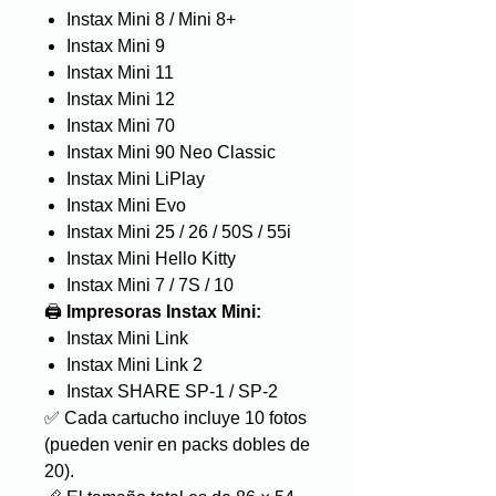
Instax Mini 8 / Mini 8+
Instax Mini 9
Instax Mini 11
Instax Mini 12
Instax Mini 70
Instax Mini 90 Neo Classic
Instax Mini LiPlay
Instax Mini Evo
Instax Mini 25 / 26 / 50S / 55i
Instax Mini Hello Kitty
Instax Mini 7 / 7S / 10
🖨️
Impresoras Instax Mini:
Instax Mini Link
Instax Mini Link 2
Instax SHARE SP-1 / SP-2
✅ Cada cartucho incluye 10 fotos
(pueden venir en packs dobles de
20).