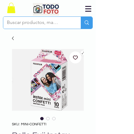
SKU: MINI-CONFETTI