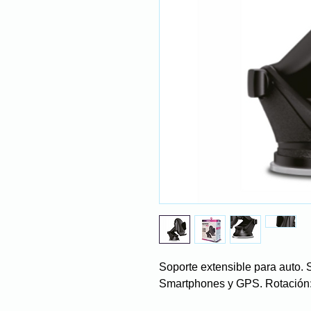
Soporte extensible para auto. 
Smartphones y GPS. Rotación: 3