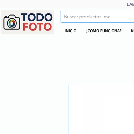
LA
INICIO
¿COMO FUNCIONA?
K