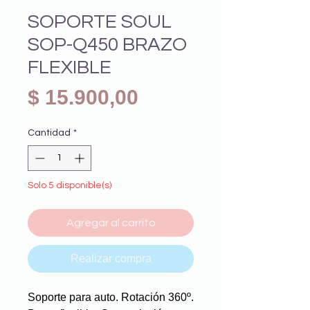
SOPORTE SOUL
SOP-Q450 BRAZO
FLEXIBLE
Precio
$ 15.900,00
Cantidad
*
Solo 5 disponible(s)
Agregar al carrito
Realizar compra
Soporte para auto. Rotación 360º.