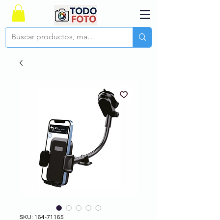
SKU: 164-71165