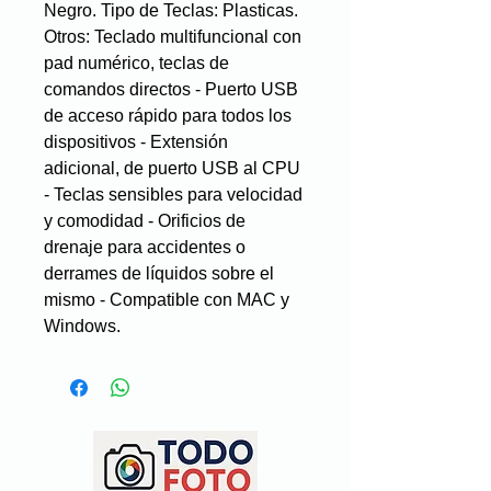
Negro. Tipo de Teclas: Plasticas.
Otros: Teclado multifuncional con
pad numérico, teclas de
comandos directos - Puerto USB
de acceso rápido para todos los
dispositivos - Extensión
adicional, de puerto USB al CPU
- Teclas sensibles para velocidad
y comodidad - Orificios de
drenaje para accidentes o
derrames de líquidos sobre el
mismo - Compatible con MAC y
Windows.