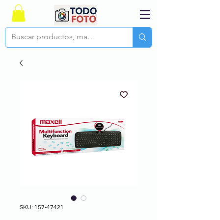
SKU: 157-47421