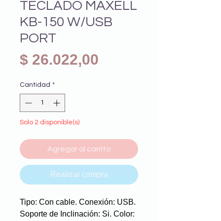
TECLADO MAXELL
KB-150 W/USB
PORT
Precio
$ 26.022,00
Cantidad
*
Solo 2 disponible(s)
Agregar al carrito
Realizar compra
Tipo: Con cable. Conexión: USB.
Soporte de Inclinación: Si. Color: