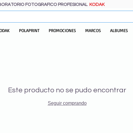
BORATORIO FOTOGRAFICO PROFESIONAL
KODAK
ODAK
POLAPRINT
PROMOCIONES
MARCOS
ALBUMES
Este producto no se pudo encontrar
Seguir comprando