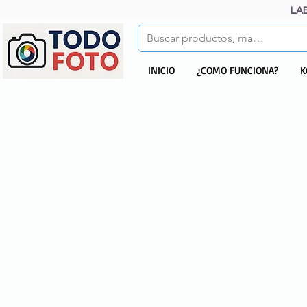
LA
INICIO
¿COMO FUNCIONA?
K