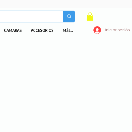
CAMARAS
ACCESORIOS
Más...
Iniciar sesión