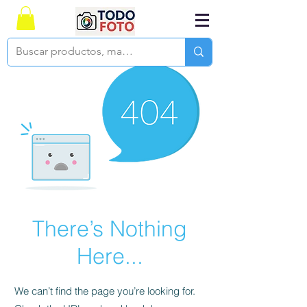
There’s Nothing
Here...
We can’t find the page you’re looking for.