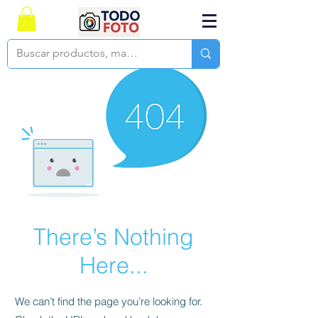
There’s Nothing
Here...
We can’t find the page you’re looking for.