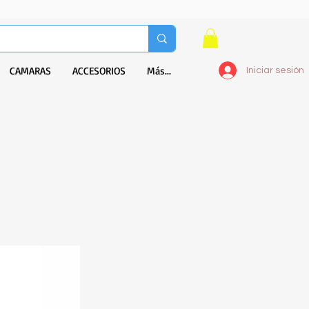
CAMARAS
ACCESORIOS
Más...
Iniciar sesión