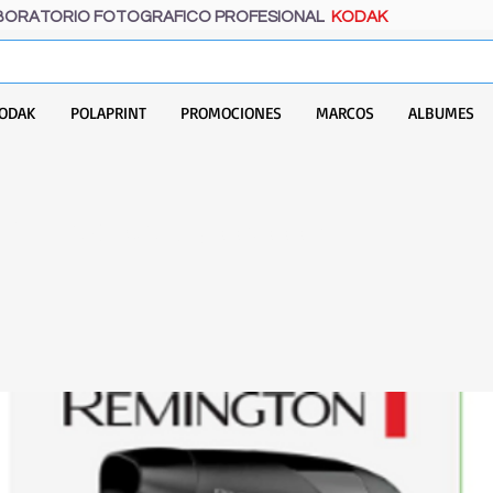
BORATORIO FOTOGRAFICO PROFESIONAL
KODAK
ODAK
POLAPRINT
PROMOCIONES
MARCOS
ALBUMES
REMINGTON D1500 2000W